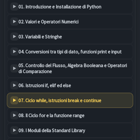
01. Introduzione e Installazione di Python
02. Valori e Operatori Numerici
03. Variabili e Stringhe
04. Conversioni tra tipi di dato, funzioni print e input
05. Controllo del Flusso, Algebra Booleana e Operatori
di Comparazione
06. Istruzioni if, elif ed else
07. Ciclo while, istruzioni break e continue
08. Il Ciclo for e la funzione range
09. I Moduli della Standard Library