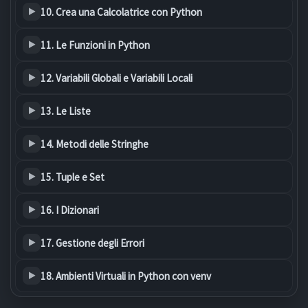
10. Crea una Calcolatrice con Python
11. Le Funzioni in Python
12. Variabili Globali e Variabili Locali
13. Le Liste
14. Metodi delle Stringhe
15. Tuple e Set
16. I Dizionari
17. Gestione degli Errori
18. Ambienti Virtuali in Python con venv