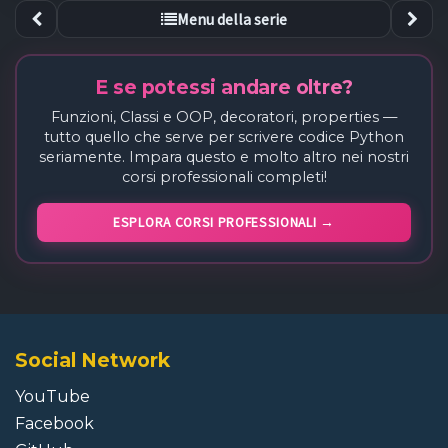
Menu della serie
E se potessi andare oltre?
Funzioni, Classi e OOP, decoratori, properties —
tutto quello che serve per scrivere codice Python
seriamente. Impara questo e molto altro nei nostri
corsi professionali completi!
ESPLORA CORSI PROFESSIONALI →
Social Network
YouTube
Facebook