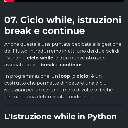
07. Ciclo while, istruzioni
break e continue
Anche questa è una puntata dedicata alla gestione
del Flusso: introdurremo infatti uno dei due cicli di
Python, il
ciclo while
, e due nuove istruzioni
associate ai cicli:
break
e
continue
.
In programmazione, un
loop
(o
ciclo
) è un
costrutto che permette di ripetere una o più
istruzioni per un certo numero di volte o finché
permane una determinata condizione.
L'Istruzione while in Python