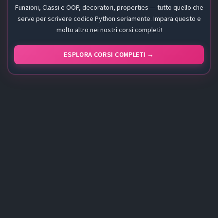
Funzioni, Classi e OOP, decoratori, properties — tutto quello che
serve per scrivere codice Python seriamente. Impara questo e
molto altro nei nostri corsi completi!
ESPLORA CORSI COMPLETI →