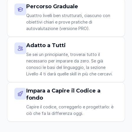
Percorso Graduale
Quattro livelli ben strutturati, ciascuno con
obiettivi chiari e prove pratiche di
autovalutazione (versione PRO).
Adatto a Tutti
Se sei un principiante, troverai tutto il
necessario per imparare da zero. Se già
conosci le basi del linguaggio, la sezione
Livello 4 ti darà quelle skill in più che cercavi.
Impara a Capire il Codice a
fondo
Capire il codice, correggerlo e progettarlo: è
ciò che fa la differenza oggi.