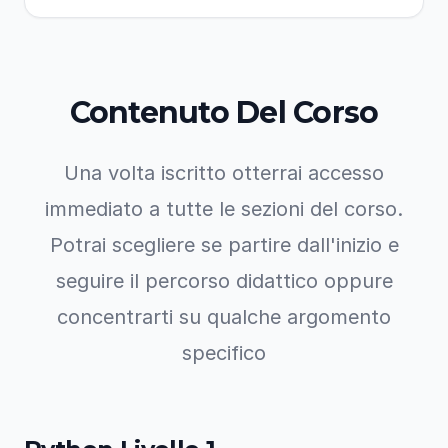
Contenuto Del Corso
Una volta iscritto otterrai accesso
immediato a tutte le sezioni del corso.
Potrai scegliere se partire dall'inizio e
seguire il percorso didattico oppure
concentrarti su qualche argomento
specifico