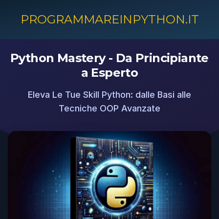
PROGRAMMAREINPYTHON.IT
Python Mastery - Da Principiante
a Esperto
Eleva Le Tue Skill Python: dalle Basi alle
Tecniche OOP Avanzate