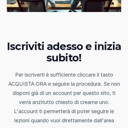
Iscriviti adesso e inizia
subito!
Per iscriverti è sufficiente cliccare il tasto
ACQUISTA ORA e seguire la procedura. Se non
disponi già di un account per questo sito, ti
verrà anzitutto chiesto di crearne uno.
L'account ti permetterà di poter seguire le
lezioni quando vuoi direttamente dall'area