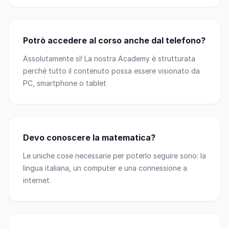
Potrò accedere al corso anche dal telefono?
Assolutamente sì! La nostra Academy è strutturata
perché tutto il contenuto possa essere visionato da
PC, smartphone o tablet
Devo conoscere la matematica?
Le uniche cose necessarie per poterlo seguire sono: la
lingua italiana, un computer e una connessione a
internet.