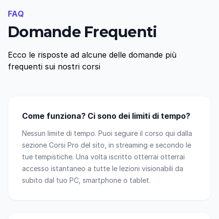
FAQ
Domande Frequenti
Ecco le risposte ad alcune delle domande più
frequenti sui nostri corsi
Come funziona? Ci sono dei limiti di tempo?
Nessun limite di tempo. Puoi seguire il corso qui dalla
sezione Corsi Pro del sito, in streaming e secondo le
tue tempistiche. Una volta iscritto otterrai otterrai
accesso istantaneo a tutte le lezioni visionabili da
subito dal tuo PC, smartphone o tablet.