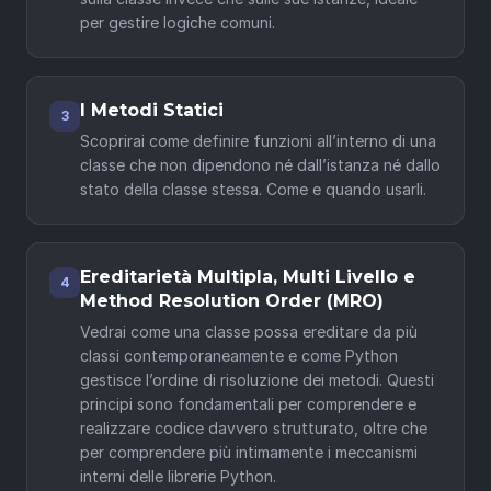
per gestire logiche comuni.
I Metodi Statici
3
Scoprirai come definire funzioni all’interno di una
classe che non dipendono né dall’istanza né dallo
stato della classe stessa. Come e quando usarli.
Ereditarietà Multipla, Multi Livello e
4
Method Resolution Order (MRO)
Vedrai come una classe possa ereditare da più
classi contemporaneamente e come Python
gestisce l’ordine di risoluzione dei metodi. Questi
principi sono fondamentali per comprendere e
realizzare codice davvero strutturato, oltre che
per comprendere più intimamente i meccanismi
interni delle librerie Python.