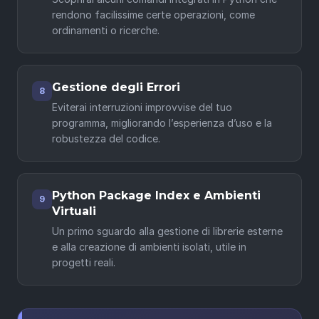
rendono facilissime certe operazioni, come
ordinamenti o ricerche.
Gestione degli Errori
8
Eviterai interruzioni improvvise del tuo
programma, migliorando l’esperienza d’uso e la
robustezza del codice.
Python Package Index e Ambienti
9
Virtuali
Un primo sguardo alla gestione di librerie esterne
e alla creazione di ambienti isolati, utile in
progetti reali.