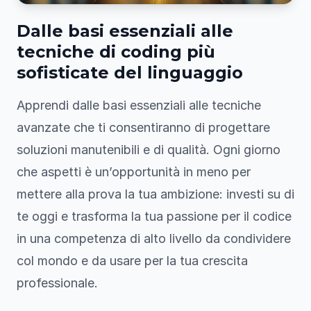
Dalle basi essenziali alle
tecniche di coding più
sofisticate del linguaggio
Apprendi dalle basi essenziali alle tecniche
avanzate che ti consentiranno di progettare
soluzioni manutenibili e di qualità. Ogni giorno
che aspetti è un’opportunità in meno per
mettere alla prova la tua ambizione: investi su di
te oggi e trasforma la tua passione per il codice
in una competenza di alto livello da condividere
col mondo e da usare per la tua crescita
professionale.