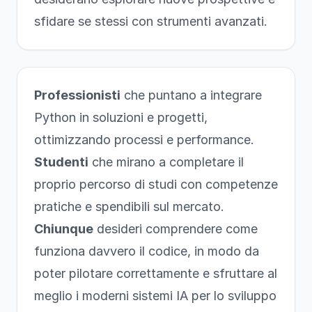
sfidare se stessi con strumenti avanzati.
Professionisti
che puntano a integrare
Python in soluzioni e progetti,
ottimizzando processi e performance.
Studenti
che mirano a completare il
proprio percorso di studi con competenze
pratiche e spendibili sul mercato.
Chiunque
desideri comprendere come
funziona davvero il codice, in modo da
poter pilotare correttamente e sfruttare al
meglio i moderni sistemi IA per lo sviluppo