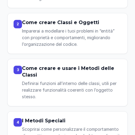
Come creare Classi e Oggetti
2
Imparerai a modellare i tuoi problemi in “entità”
con proprietà e comportamenti, migliorando
l’organizzazione del codice.
Come creare e usare i Metodi delle
3
Classi
Definirai funzioni all’interno delle classi, utili per
realizzare funzionalità coerenti con l’oggetto
stesso.
I Metodi Speciali
4
Scoprirai come personalizzare il comportamento