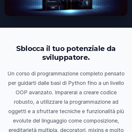
Sblocca il tuo potenziale da
sviluppatore.
Un corso di programmazione completo pensato
per guidarti dalle basi di Python fino a un livello
OOP avanzato. Imparerai a creare codice
robusto, a utilizzare la programmazione ad
oggetti e a sfruttare tecniche e funzionalità più
evolute del linguaggio come composizione,
ereditarietà multipla, decoratori, mixins e molto