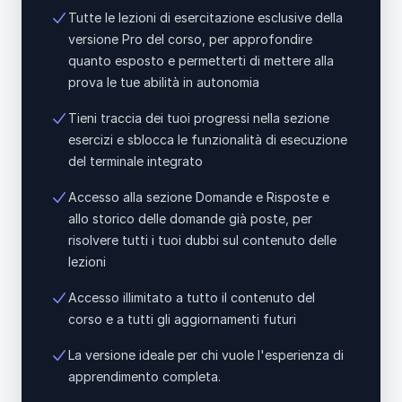
Tutte le lezioni di esercitazione esclusive della
versione Pro del corso, per approfondire
quanto esposto e permetterti di mettere alla
prova le tue abilità in autonomia
Tieni traccia dei tuoi progressi nella sezione
esercizi e sblocca le funzionalità di esecuzione
del terminale integrato
Accesso alla sezione Domande e Risposte e
allo storico delle domande già poste, per
risolvere tutti i tuoi dubbi sul contenuto delle
lezioni
Accesso illimitato a tutto il contenuto del
corso e a tutti gli aggiornamenti futuri
La versione ideale per chi vuole l'esperienza di
apprendimento completa.