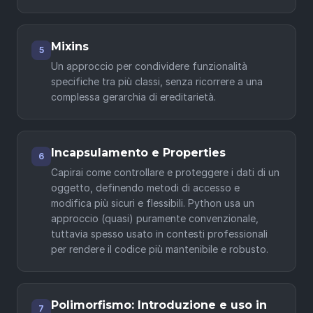
Mixins
5
Un approccio per condividere funzionalità
specifiche tra più classi, senza ricorrere a una
complessa gerarchia di ereditarietà.
Incapsulamento e Properties
6
Capirai come controllare e proteggere i dati di un
oggetto, definendo metodi di accesso e
modifica più sicuri e flessibili. Python usa un
approccio (quasi) puramente convenzionale,
tuttavia spesso usato in contesti professionali
per rendere il codice più mantenibile e robusto.
Polimorfismo: Introduzione e uso in
7