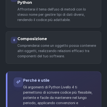
Python
Affronterai il tema dell’uso di metodi con lo
stesso nome per gestire tipi di dati diversi,
rendendo il codice più adattabile.
Composizione
8
Comprenderai come un oggetto possa contenere
altri oggetti, realizzando relazioni efficaci tra
componenti del tuo software.
Perché è utile
Gli argomenti di Python Livello 4 ti
permettono di scrivere codice più flessibile,
potente e facile da mantenere nel lungo
periodo, applicando convenzioni e