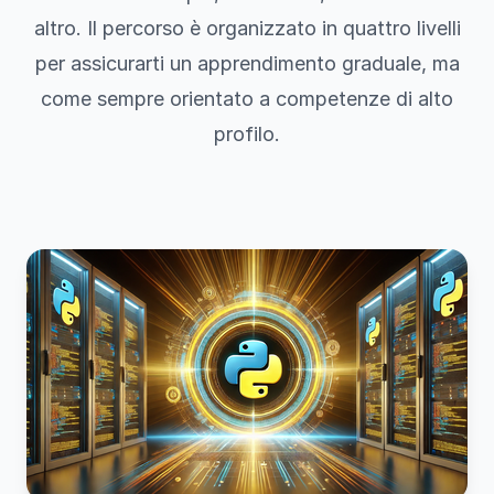
altro. Il percorso è organizzato in quattro livelli
per assicurarti un apprendimento graduale, ma
come sempre orientato a competenze di alto
profilo.