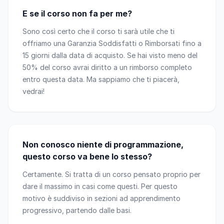
E se il corso non fa per me?
Sono così certo che il corso ti sarà utile che ti
offriamo una Garanzia Soddisfatti o Rimborsati fino a
15 giorni dalla data di acquisto. Se hai visto meno del
50% del corso avrai diritto a un rimborso completo
entro questa data. Ma sappiamo che ti piacerà,
vedrai!
Non conosco niente di programmazione,
questo corso va bene lo stesso?
Certamente. Si tratta di un corso pensato proprio per
dare il massimo in casi come questi. Per questo
motivo è suddiviso in sezioni ad apprendimento
progressivo, partendo dalle basi.