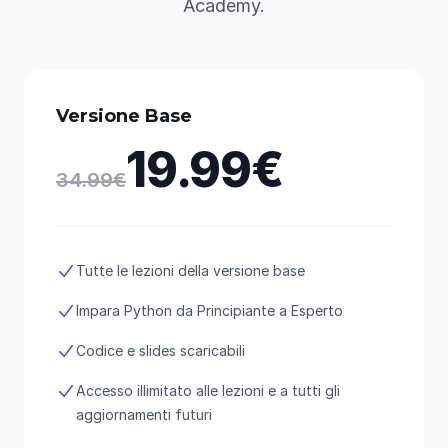
Academy.
Versione Base
19.99€
34.99€
Tutte le lezioni della versione base
Impara Python da Principiante a Esperto
Codice e slides scaricabili
Accesso illimitato alle lezioni e a tutti gli
aggiornamenti futuri