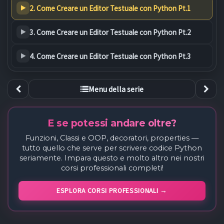
2. Come Creare un Editor Testuale con Python Pt.1
3. Come Creare un Editor Testuale con Python Pt.2
4. Come Creare un Editor Testuale con Python Pt.3
Menu della serie
E se potessi andare oltre?
Funzioni, Classi e OOP, decoratori, properties —
tutto quello che serve per scrivere codice Python
seriamente. Impara questo e molto altro nei nostri
corsi professionali completi!
ESPLORA CORSI PROFESSIONALI →