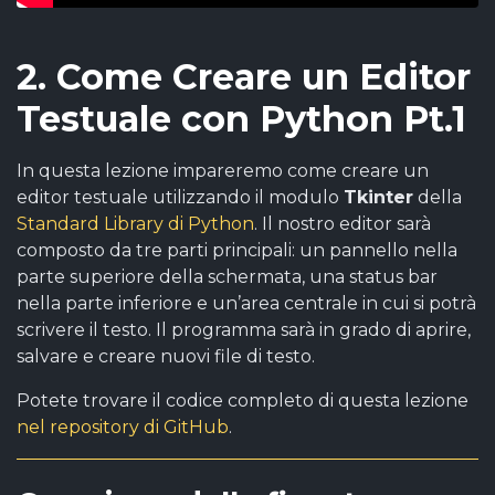
2. Come Creare un Editor
Testuale con Python Pt.1
In questa lezione impareremo come creare un
editor testuale utilizzando il modulo
Tkinter
della
Standard Library di Python
. Il nostro editor sarà
composto da tre parti principali: un pannello nella
parte superiore della schermata, una status bar
nella parte inferiore e un’area centrale in cui si potrà
scrivere il testo. Il programma sarà in grado di aprire,
salvare e creare nuovi file di testo.
Potete trovare il codice completo di questa lezione
nel repository di GitHub
.