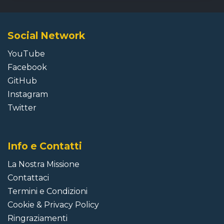
Social Network
YouTube
Facebook
GitHub
Instagram
Twitter
Info e Contatti
La Nostra Missione
Contattaci
Termini e Condizioni
Cookie
&
Privacy Policy
Ringraziamenti