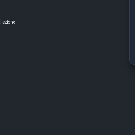
 lezione